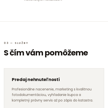
03 — SLUŽBY
S čím vám pomôžeme
Predaj nehnuteľností
Profesionálne nacenenie, marketing s kvalitnou
fotodokumentáciou, vyhľadanie kupca a
kompletný právny servis až po zápis do katastra.